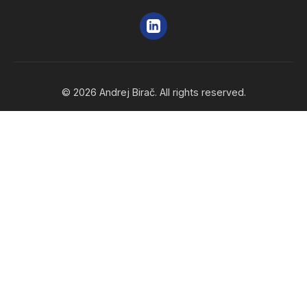
© 2026 Andrej Birač. All rights reserved.