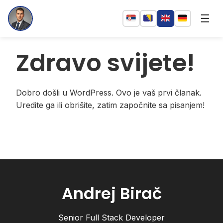
☰
Zdravo svijete!
Dobro došli u WordPress. Ovo je vaš prvi članak.
Uredite ga ili obrišite, zatim započnite sa pisanjem!
Andrej Birač
Senior Full Stack Developer